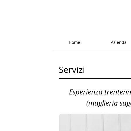
Home
Azienda
Servizi
Esperienza trentenn
(maglieria sag