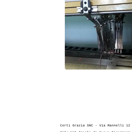
Corti Grazia SNC - Via Mannelli