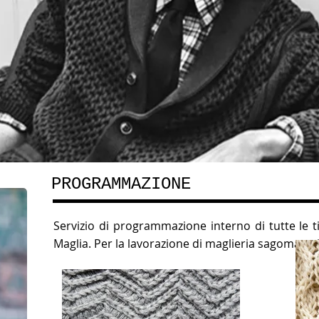
PROGRAMMAZIONE
Servizio di programmazione interno di tutte le t
Maglia.
Per la lavorazione di maglieria sagomata, 