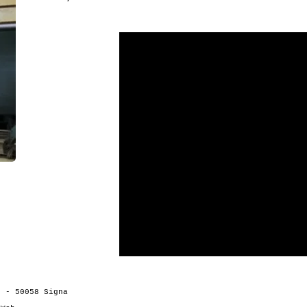
 12 - 50058 Signa